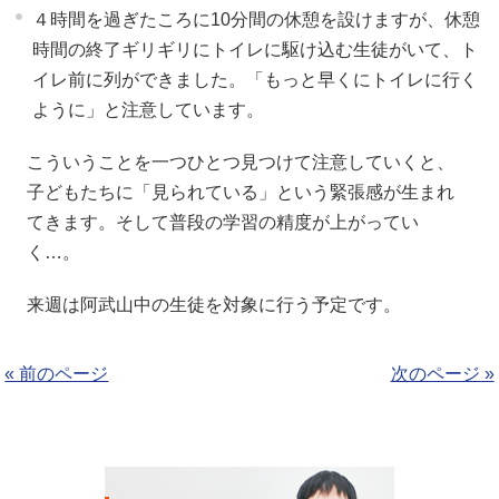
４時間を過ぎたころに10分間の休憩を設けますが、休憩
時間の終了ギリギリにトイレに駆け込む生徒がいて、ト
イレ前に列ができました。「もっと早くにトイレに行く
ように」と注意しています。
こういうことを一つひとつ見つけて注意していくと、
子どもたちに「見られている」という緊張感が生まれ
てきます。そして普段の学習の精度が上がってい
く…。
来週は阿武山中の生徒を対象に行う予定です。
« 前のページ
次のページ »