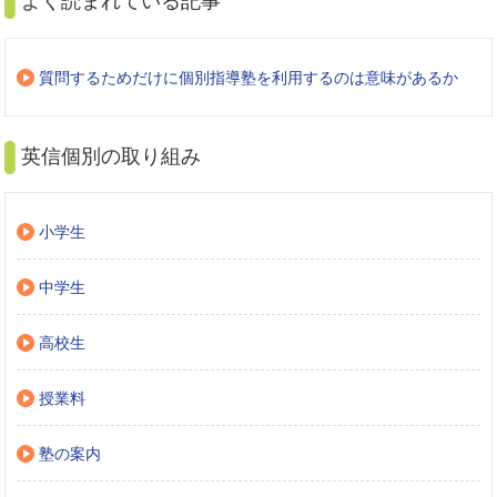
よく読まれている記事
質問するためだけに個別指導塾を利用するのは意味があるか
英信個別の取り組み
小学生
中学生
高校生
授業料
塾の案内