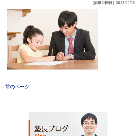
［記事公開日］2017/04/05
« 前のページ