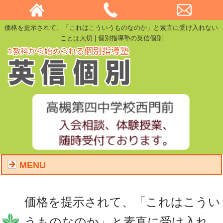
価格を提示されて、「これはこういうものなのか」と素直に受け入れない
ことは大切 | 個別指導塾の英信個別
MENU
価格を提示されて、「これはこうい
うものなのか」と素直に受け入れ