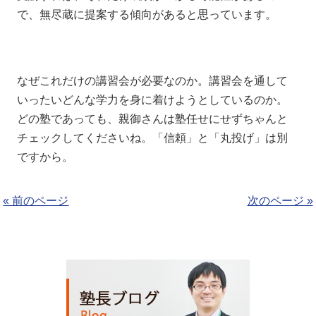
で、無尽蔵に提案する傾向があると思っています。
なぜこれだけの講習会が必要なのか。講習会を通して
いったいどんな学力を身に着けようとしているのか。
どの塾であっても、親御さんは塾任せにせずちゃんと
チェックしてくださいね。「信頼」と「丸投げ」は別
ですから。
« 前のページ
次のページ »