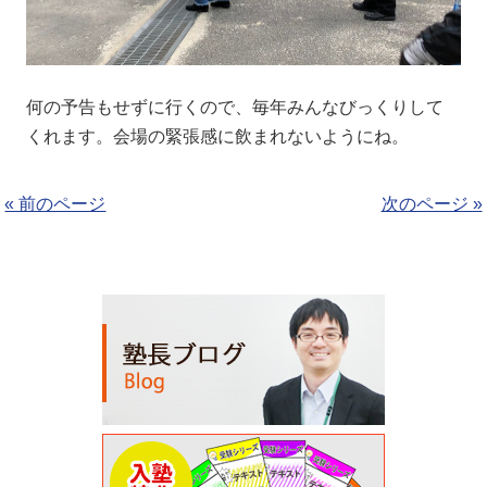
何の予告もせずに行くので、毎年みんなびっくりして
くれます。会場の緊張感に飲まれないようにね。
« 前のページ
次のページ »