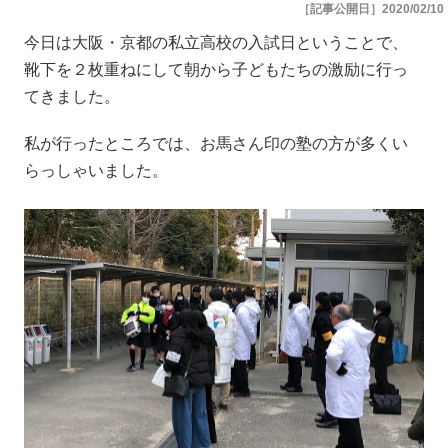
［記事公開日］2020/02/10
今日は大阪・京都の私立高校の入試日ということで、
靴下を２枚重ねにして朝から子どもたちの激励に行っ
てきました。
私が行ったところでは、お馬さん印の塾の方が多くい
らっしゃいました。