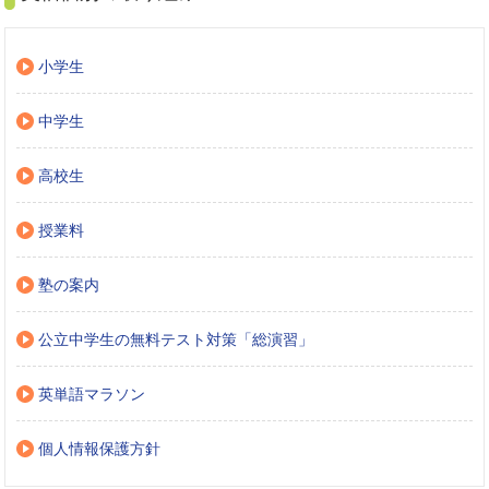
小学生
中学生
高校生
授業料
塾の案内
公立中学生の無料テスト対策「総演習」
英単語マラソン
個人情報保護方針