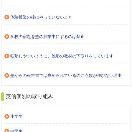
体験授業の後にやっていないこと
学校の宿題を塾の授業中にするのは禁止
転塾しやすいように、他塾の教材の下取りをしています
塾からの報告書では褒められているのに点数が伸びない理由
英信個別の取り組み
小学生
中学生