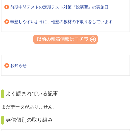
前期中間テストの定期テスト対策『総演習』の実施日
転塾しやすいように、他塾の教材の下取りをしています
お知らせ
よく読まれている記事
まだデータがありません。
英信個別の取り組み