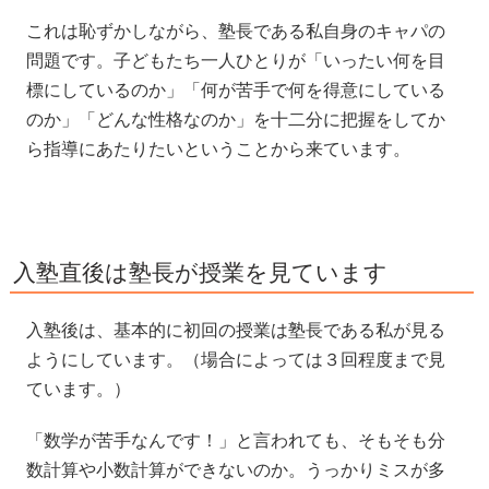
これは恥ずかしながら、塾長である私自身のキャパの
問題です。子どもたち一人ひとりが「いったい何を目
標にしているのか」「何が苦手で何を得意にしている
のか」「どんな性格なのか」を十二分に把握をしてか
ら指導にあたりたいということから来ています。
入塾直後は塾長が授業を見ています
入塾後は、基本的に初回の授業は塾長である私が見る
ようにしています。（場合によっては３回程度まで見
ています。）
「数学が苦手なんです！」と言われても、そもそも分
数計算や小数計算ができないのか。うっかりミスが多