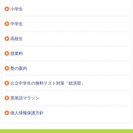
小学生
中学生
高校生
授業料
塾の案内
公立中学生の無料テスト対策「総演習」
英単語マラソン
個人情報保護方針