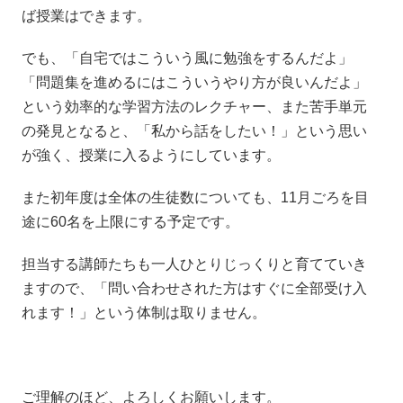
ば授業はできます。
でも、「自宅ではこういう風に勉強をするんだよ」
「問題集を進めるにはこういうやり方が良いんだよ」
という効率的な学習方法のレクチャー、また苦手単元
の発見となると、「私から話をしたい！」という思い
が強く、授業に入るようにしています。
また初年度は全体の生徒数についても、11月ごろを目
途に60名を上限にする予定です。
担当する講師たちも一人ひとりじっくりと育てていき
ますので、「問い合わせされた方はすぐに全部受け入
れます！」という体制は取りません。
ご理解のほど、よろしくお願いします。