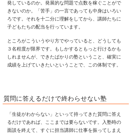
発しているのか。発展的な問題で点数を稼ぐことがで
きないのか。「苦手」の一言であっても中身はいろい
ろです。それを十二分に理解をしてから、講師たちに
子どもたちの配当を行っています。
ところがこういうやり方でやっていると、どうしても
３名程度が限界です。もしかするともっと行けるかも
しれませんが、できたばかりの塾ということ、確実に
成績を上げていきたいということで、この体制です。
質問に答えるだけで終わらせない塾
「生徒がわからない」といって持ってきた質問に答え
るだけであれば、ここまでは要らないです。入塾時の
面談を終えて、すぐに担当講師に仕事を振ってしまえ