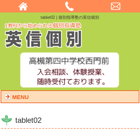
tablet02 | 個別指導塾の英信個別
MENU
tablet02