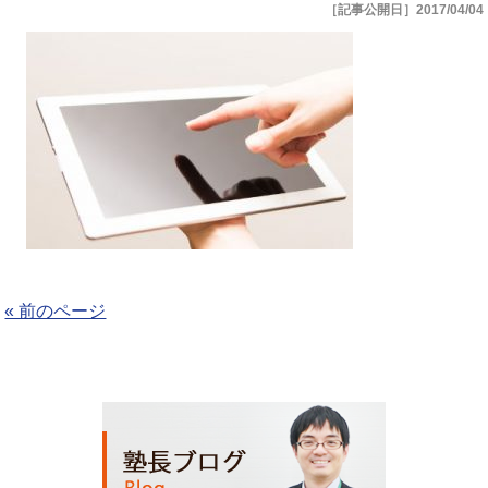
［記事公開日］2017/04/04
« 前のページ