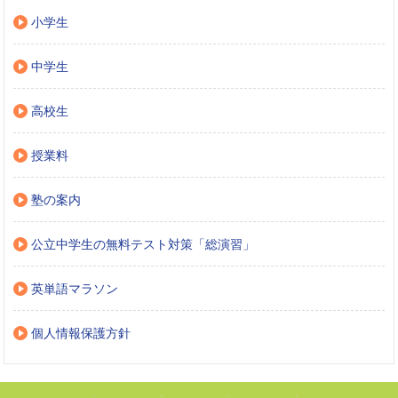
小学生
中学生
高校生
授業料
塾の案内
公立中学生の無料テスト対策「総演習」
英単語マラソン
個人情報保護方針