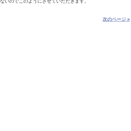
ないのでこのようにさせていただきます。
次のページ »