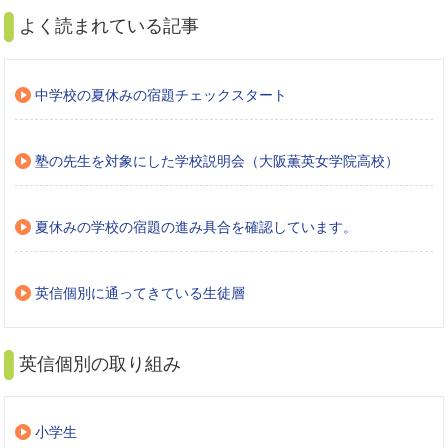
よく読まれている記事
中学校の夏休みの宿題チェックスタート
塾の先生を対象にした学校説明会（大阪薫英女学院高校）
夏休みの学校の宿題の進み具合を確認しています。
英信個別に通ってきている生徒層
英信個別の取り組み
小学生