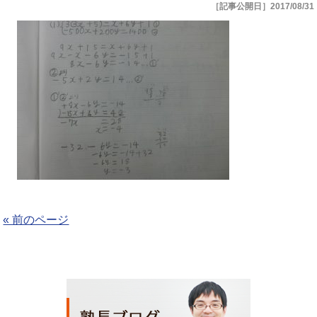
［記事公開日］2017/08/31
« 前のページ