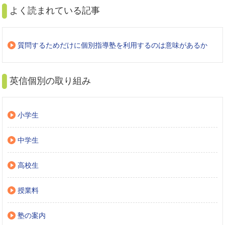
よく読まれている記事
質問するためだけに個別指導塾を利用するのは意味があるか
英信個別の取り組み
小学生
中学生
高校生
授業料
塾の案内