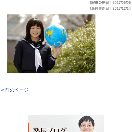
［記事公開日］2017/05/05
［最終更新日］2017/12/14
« 前のページ