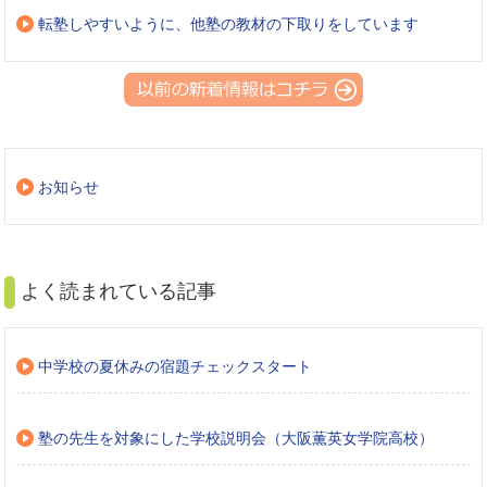
転塾しやすいように、他塾の教材の下取りをしています
お知らせ
よく読まれている記事
中学校の夏休みの宿題チェックスタート
塾の先生を対象にした学校説明会（大阪薫英女学院高校）