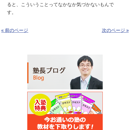
ると、こういうことってなかなか気づかないもんで
す。
« 前のページ
次のページ »