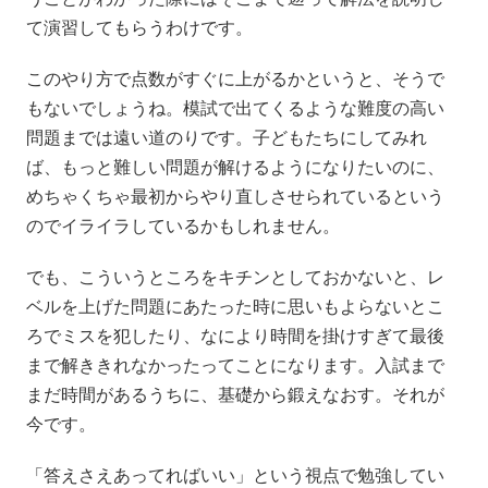
て演習してもらうわけです。
このやり方で点数がすぐに上がるかというと、そうで
もないでしょうね。模試で出てくるような難度の高い
問題までは遠い道のりです。子どもたちにしてみれ
ば、もっと難しい問題が解けるようになりたいのに、
めちゃくちゃ最初からやり直しさせられているという
のでイライラしているかもしれません。
でも、こういうところをキチンとしておかないと、レ
ベルを上げた問題にあたった時に思いもよらないとこ
ろでミスを犯したり、なにより時間を掛けすぎて最後
まで解ききれなかったってことになります。入試まで
まだ時間があるうちに、基礎から鍛えなおす。それが
今です。
「答えさえあってればいい」という視点で勉強してい