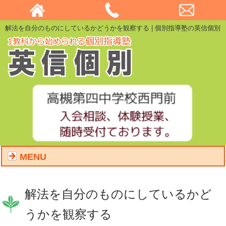
解法を自分のものにしているかどうかを観察する | 個別指導塾の英信個別
MENU
解法を自分のものにしているかど
うかを観察する