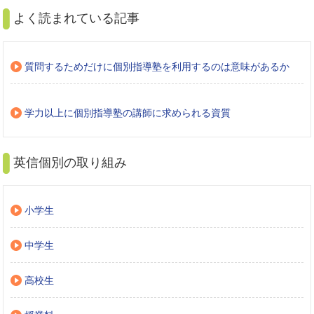
よく読まれている記事
質問するためだけに個別指導塾を利用するのは意味があるか
学力以上に個別指導塾の講師に求められる資質
英信個別の取り組み
小学生
中学生
高校生