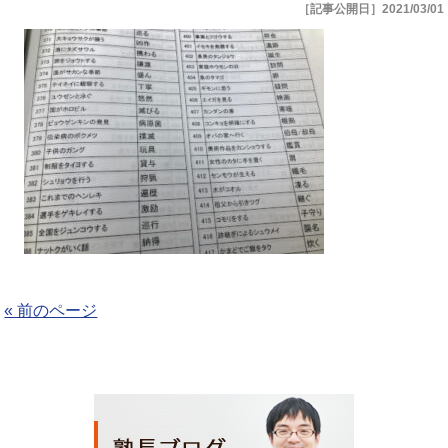
［記事公開日］2021/03/01
« 前のページ