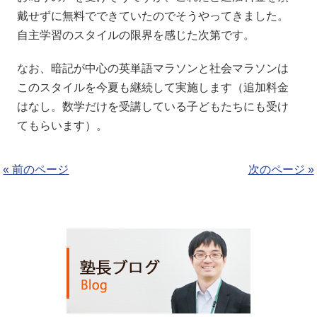
戴せずに無料でできていたのでそうやってきました。
自主学習のスタイルの限界を感じた次第です。
なお、暗記が中心の英単語マラソンと社会マラソンは
このスタイルを今夏も継続して実施します（追加料金
はなし。数学だけを受講している子どもたちにも受け
てもらいます）。
« 前のページ
次のページ »