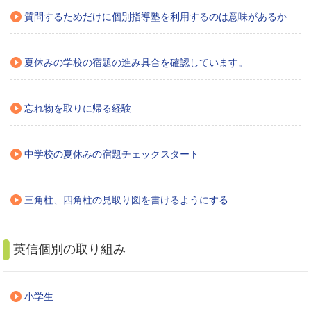
質問するためだけに個別指導塾を利用するのは意味があるか
夏休みの学校の宿題の進み具合を確認しています。
忘れ物を取りに帰る経験
中学校の夏休みの宿題チェックスタート
三角柱、四角柱の見取り図を書けるようにする
英信個別の取り組み
小学生