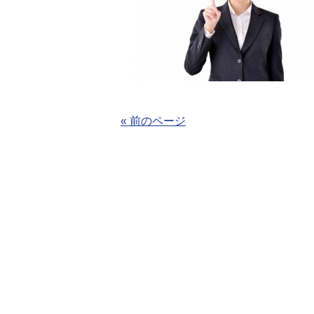
« 前のページ