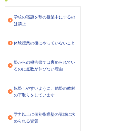
学校の宿題を塾の授業中にするの
は禁止
体験授業の後にやっていないこと
塾からの報告書では褒められてい
るのに点数が伸びない理由
転塾しやすいように、他塾の教材
の下取りをしています
学力以上に個別指導塾の講師に求
められる資質