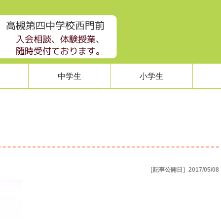
中学生
小学生
［記事公開日］2017/05/08