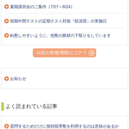
夏期講習会のご案内（7/27～8/24）
前期中間テストの定期テスト対策『総演習』の実施日
転塾しやすいように、他塾の教材の下取りをしています
お知らせ
よく読まれている記事
質問するためだけに個別指導塾を利用するのは意味があるか