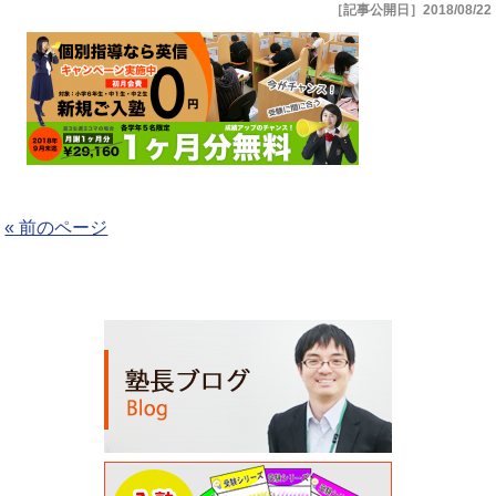
［記事公開日］2018/08/22
« 前のページ