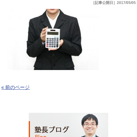
［記事公開日］2017/05/05
« 前のページ