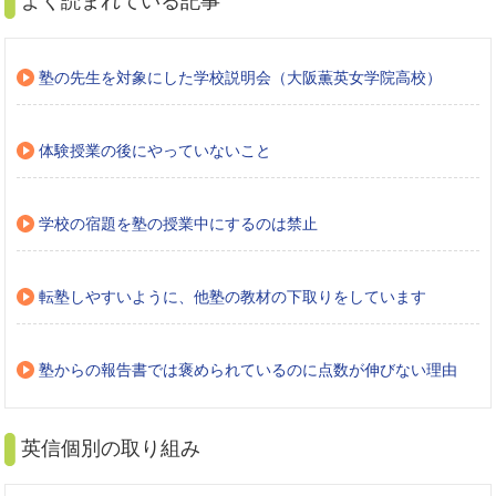
よく読まれている記事
塾の先生を対象にした学校説明会（大阪薫英女学院高校）
体験授業の後にやっていないこと
学校の宿題を塾の授業中にするのは禁止
転塾しやすいように、他塾の教材の下取りをしています
塾からの報告書では褒められているのに点数が伸びない理由
英信個別の取り組み