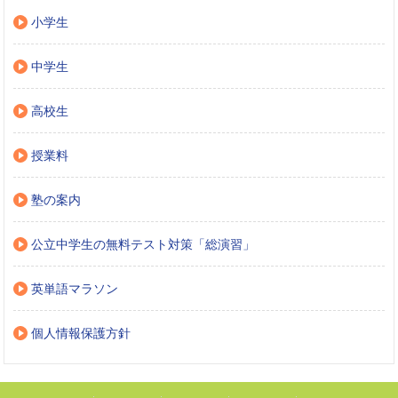
小学生
中学生
高校生
授業料
塾の案内
公立中学生の無料テスト対策「総演習」
英単語マラソン
個人情報保護方針