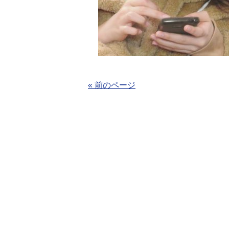
« 前のページ