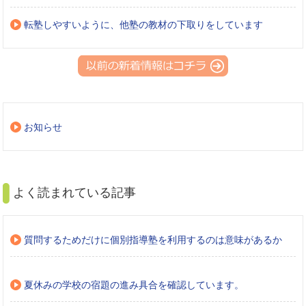
転塾しやすいように、他塾の教材の下取りをしています
お知らせ
よく読まれている記事
質問するためだけに個別指導塾を利用するのは意味があるか
夏休みの学校の宿題の進み具合を確認しています。