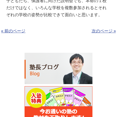
子どもたち、保護者に向けた説明会でも、本命の１校
だけではなく、いろんな学校を複数参加されるとそれ
ぞれの学校の姿勢が比較できて面白いと思います。
« 前のページ
次のページ »