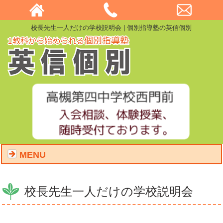
校長先生一人だけの学校説明会 | 個別指導塾の英信個別
MENU
校長先生一人だけの学校説明会