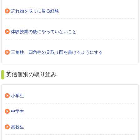
忘れ物を取りに帰る経験
体験授業の後にやっていないこと
三角柱、四角柱の見取り図を書けるようにする
英信個別の取り組み
小学生
中学生
高校生