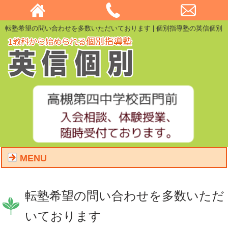
転塾希望の問い合わせを多数いただいております | 個別指導塾の英信個別
MENU
転塾希望の問い合わせを多数いただ
いております