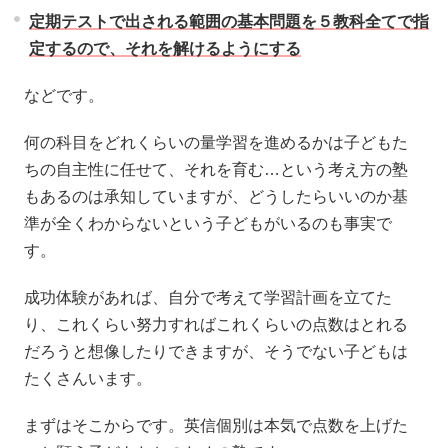
定期テストで出される範囲の基本問題を５教科全てで指
定するので、それを解けるようにする
などです。
何の科目をどれくらいの量学習を進めるかは子どもた
ちの自主性に任せて、それを育む…という考え方の塾
もあるのは承知していますが、どうしたらいいのか基
準が全くわからないという子どもがいるのも事実で
す。
成功体験があれば、自分で考えて学習計画を立てた
り、これくらい努力すればこれくらいの点数はとれる
だろうと想像したりできますが、そうでない子どもは
たくさんいます。
まずはそこからです。英信個別は本気で点数を上げた