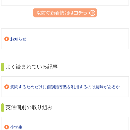
お知らせ
よく読まれている記事
質問するためだけに個別指導塾を利用するのは意味があるか
英信個別の取り組み
小学生