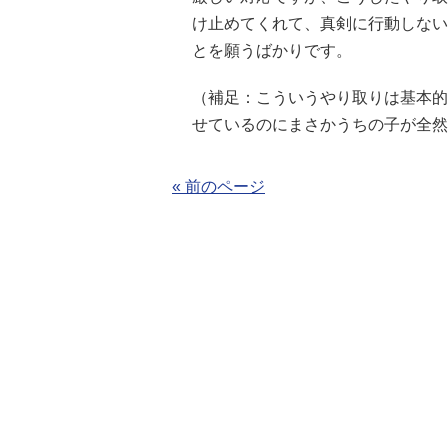
け止めてくれて、真剣に行動しない
とを願うばかりです。
（補足：こういうやり取りは基本的
せているのにまさかうちの子が全然
« 前のページ