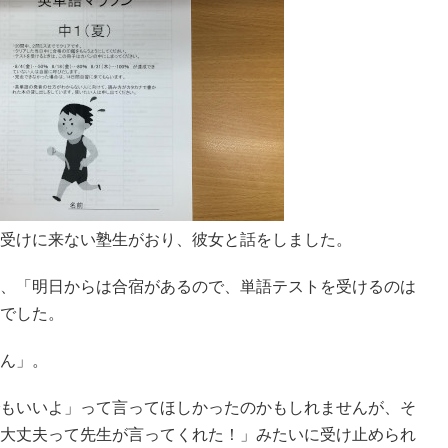
受けに来ない塾生がおり、彼女と話をしました。
、「明日からは合宿があるので、単語テストを受けるのは
でした。
ん」。
もいいよ」って言ってほしかったのかもしれませんが、そ
大丈夫って先生が言ってくれた！」みたいに受け止められ