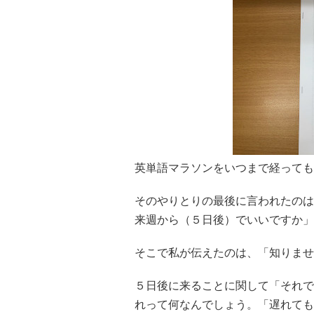
英単語マラソンをいつまで経っても
そのやりとりの最後に言われたのは
来週から（５日後）でいいですか」
そこで私が伝えたのは、「知りませ
５日後に来ることに関して「それで
れって何なんでしょう。「遅れても