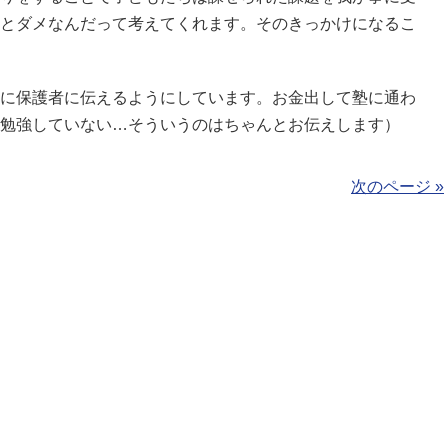
とダメなんだって考えてくれます。そのきっかけになるこ
に保護者に伝えるようにしています。お金出して塾に通わ
勉強していない…そういうのはちゃんとお伝えします）
次のページ »