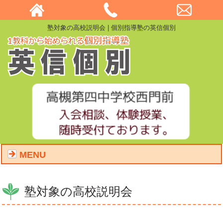
塾対象の高校説明会 | 個別指導塾の英信個別
MENU
塾対象の高校説明会