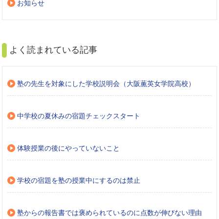
お知らせ
よく読まれている記事
塾の先生を対象にした学校説明会（大阪薫英女学院高校）
中学校の夏休みの宿題チェックスタート
体験授業の後にやっていないこと
学校の宿題を塾の授業中にするのは禁止
塾からの報告書では褒められているのに点数が伸びない理由