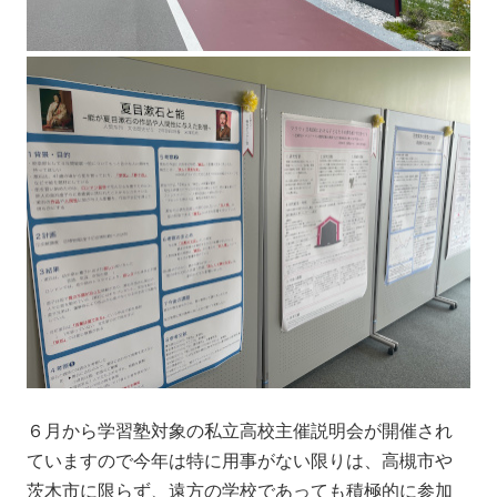
６月から学習塾対象の私立高校主催説明会が開催され
ていますので今年は特に用事がない限りは、高槻市や
茨木市に限らず、遠方の学校であっても積極的に参加