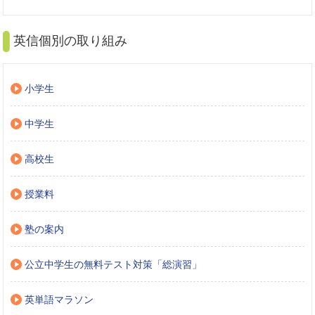
英信個別の取り組み
小学生
中学生
高校生
授業料
塾の案内
公立中学生の無料テスト対策「総演習」
英単語マラソン