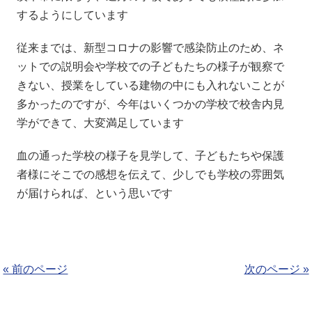
するようにしています
従来までは、新型コロナの影響で感染防止のため、ネ
ットでの説明会や学校での子どもたちの様子が観察で
きない、授業をしている建物の中にも入れないことが
多かったのですが、今年はいくつかの学校で校舎内見
学ができて、大変満足しています
血の通った学校の様子を見学して、子どもたちや保護
者様にそこでの感想を伝えて、少しでも学校の雰囲気
が届けられば、という思いです
« 前のページ
次のページ »