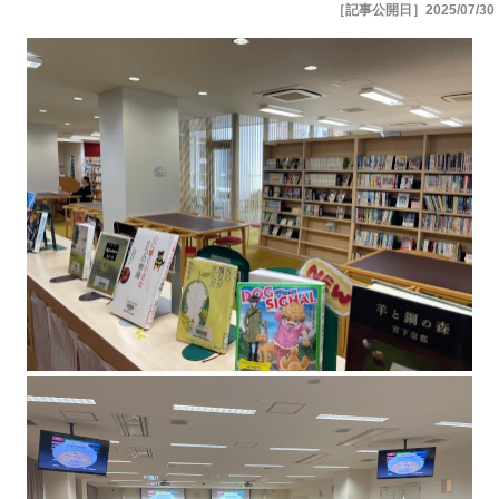
［記事公開日］2025/07/30